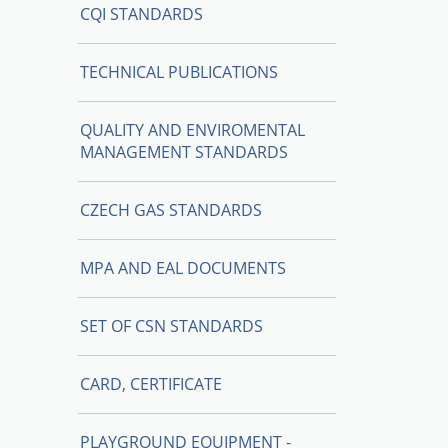
CQI STANDARDS
TECHNICAL PUBLICATIONS
QUALITY AND ENVIROMENTAL
MANAGEMENT STANDARDS
CZECH GAS STANDARDS
MPA AND EAL DOCUMENTS
SET OF CSN STANDARDS
CARD, CERTIFICATE
PLAYGROUND EQUIPMENT -