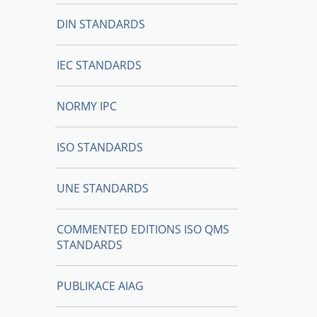
DIN STANDARDS
IEC STANDARDS
NORMY IPC
ISO STANDARDS
UNE STANDARDS
COMMENTED EDITIONS ISO QMS
STANDARDS
PUBLIKACE AIAG