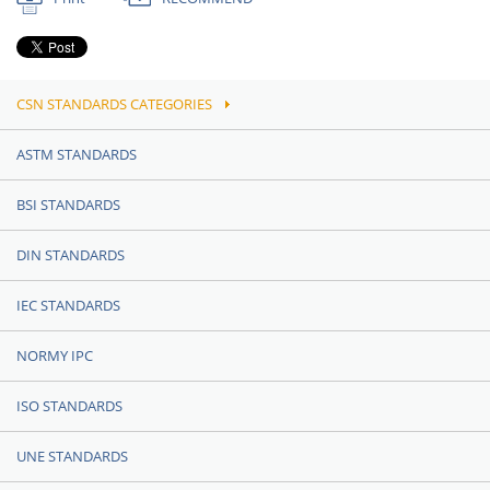
CSN STANDARDS CATEGORIES
ASTM STANDARDS
BSI STANDARDS
DIN STANDARDS
IEC STANDARDS
NORMY IPC
ISO STANDARDS
UNE STANDARDS