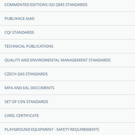
COMMENTED EDITIONS ISO QMS STANDARDS
PUBLIKACE AIAG
CQI STANDARDS
TECHNICAL PUBLICATIONS
QUALITY AND ENVIROMENTAL MANAGEMENT STANDARDS
CZECH GAS STANDARDS
MPA AND EAL DOCUMENTS
SET OF CSN STANDARDS
CARD, CERTIFICATE
PLAYGROUND EQUIPMENT - SAFETY REQUIREMENTS