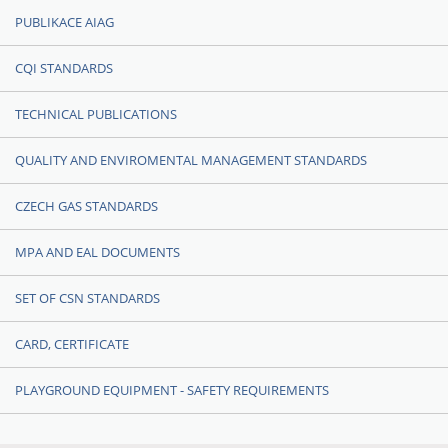
PUBLIKACE AIAG
CQI STANDARDS
TECHNICAL PUBLICATIONS
QUALITY AND ENVIROMENTAL MANAGEMENT STANDARDS
CZECH GAS STANDARDS
MPA AND EAL DOCUMENTS
SET OF CSN STANDARDS
CARD, CERTIFICATE
PLAYGROUND EQUIPMENT - SAFETY REQUIREMENTS