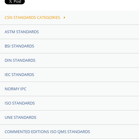
CSN STANDARDS CATEGORIES
ASTM STANDARDS
BSI STANDARDS
DIN STANDARDS
IEC STANDARDS
NORMY IPC
ISO STANDARDS
UNE STANDARDS
COMMENTED EDITIONS ISO QMS STANDARDS