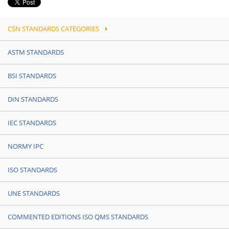
CSN STANDARDS CATEGORIES
ASTM STANDARDS
BSI STANDARDS
DIN STANDARDS
IEC STANDARDS
NORMY IPC
ISO STANDARDS
UNE STANDARDS
COMMENTED EDITIONS ISO QMS STANDARDS