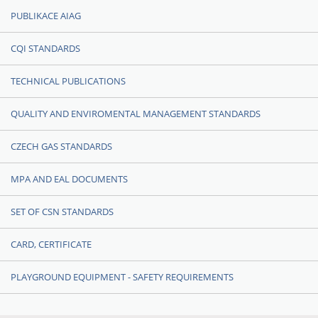
PUBLIKACE AIAG
CQI STANDARDS
TECHNICAL PUBLICATIONS
QUALITY AND ENVIROMENTAL MANAGEMENT STANDARDS
CZECH GAS STANDARDS
MPA AND EAL DOCUMENTS
SET OF CSN STANDARDS
CARD, CERTIFICATE
PLAYGROUND EQUIPMENT - SAFETY REQUIREMENTS