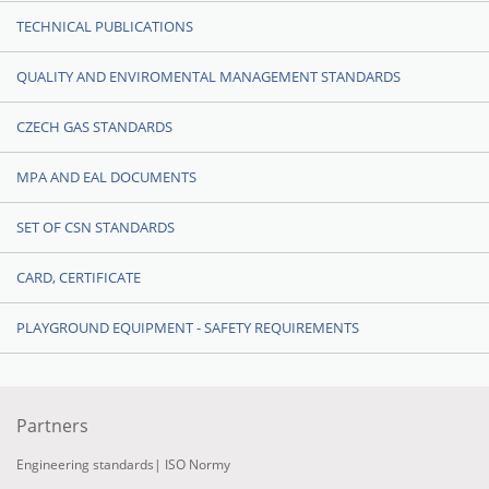
TECHNICAL PUBLICATIONS
QUALITY AND ENVIROMENTAL MANAGEMENT STANDARDS
CZECH GAS STANDARDS
MPA AND EAL DOCUMENTS
SET OF CSN STANDARDS
CARD, CERTIFICATE
PLAYGROUND EQUIPMENT - SAFETY REQUIREMENTS
Partners
Engineering standards
|
ISO Normy