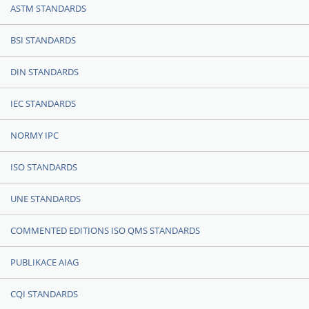
ASTM STANDARDS
BSI STANDARDS
DIN STANDARDS
IEC STANDARDS
NORMY IPC
ISO STANDARDS
UNE STANDARDS
COMMENTED EDITIONS ISO QMS STANDARDS
PUBLIKACE AIAG
CQI STANDARDS