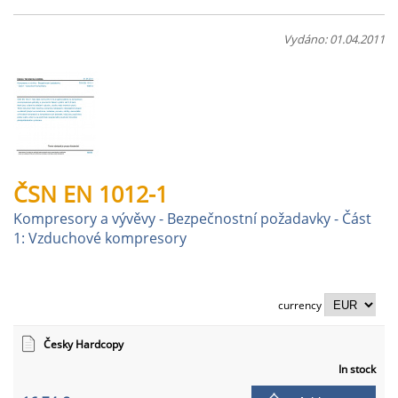
Vydáno: 01.04.2011
ČSN EN 1012-1
Kompresory a vývěvy - Bezpečnostní požadavky - Část
1: Vzduchové kompresory
currency
Česky Hardcopy
In stock