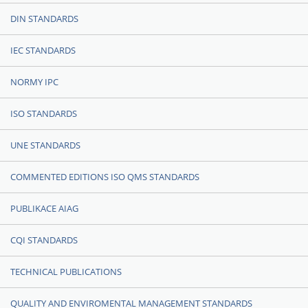
DIN STANDARDS
IEC STANDARDS
NORMY IPC
ISO STANDARDS
UNE STANDARDS
COMMENTED EDITIONS ISO QMS STANDARDS
PUBLIKACE AIAG
CQI STANDARDS
TECHNICAL PUBLICATIONS
QUALITY AND ENVIROMENTAL MANAGEMENT STANDARDS