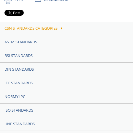
CSN STANDARDS CATEGORIES
ASTM STANDARDS
BSI STANDARDS
DIN STANDARDS
IEC STANDARDS
NORMY IPC
ISO STANDARDS
UNE STANDARDS