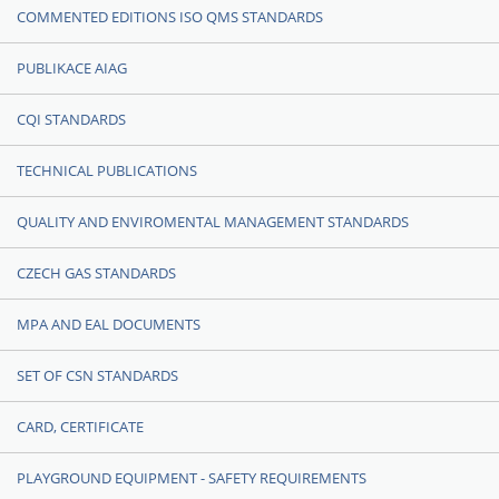
COMMENTED EDITIONS ISO QMS STANDARDS
PUBLIKACE AIAG
CQI STANDARDS
TECHNICAL PUBLICATIONS
QUALITY AND ENVIROMENTAL MANAGEMENT STANDARDS
CZECH GAS STANDARDS
MPA AND EAL DOCUMENTS
SET OF CSN STANDARDS
CARD, CERTIFICATE
PLAYGROUND EQUIPMENT - SAFETY REQUIREMENTS