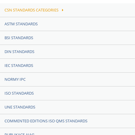
CSN STANDARDS CATEGORIES
ASTM STANDARDS
BSI STANDARDS
DIN STANDARDS
IEC STANDARDS
NORMY IPC
ISO STANDARDS
UNE STANDARDS
COMMENTED EDITIONS ISO QMS STANDARDS
PUBLIKACE AIAG