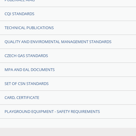
CQI STANDARDS
TECHNICAL PUBLICATIONS
QUALITY AND ENVIROMENTAL MANAGEMENT STANDARDS
CZECH GAS STANDARDS
MPA AND EAL DOCUMENTS
SET OF CSN STANDARDS
CARD, CERTIFICATE
PLAYGROUND EQUIPMENT - SAFETY REQUIREMENTS