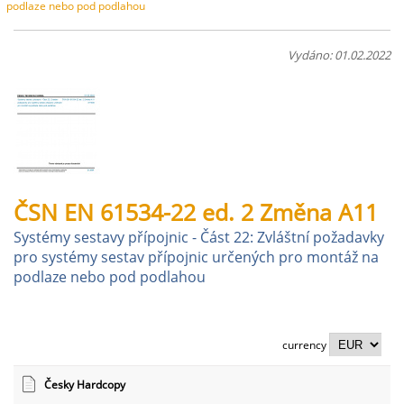
podlaze nebo pod podlahou
Vydáno: 01.02.2022
ČSN EN 61534-22 ed. 2 Změna A11
Systémy sestavy přípojnic - Část 22: Zvláštní požadavky
pro systémy sestav přípojnic určených pro montáž na
podlaze nebo pod podlahou
currency
Česky Hardcopy