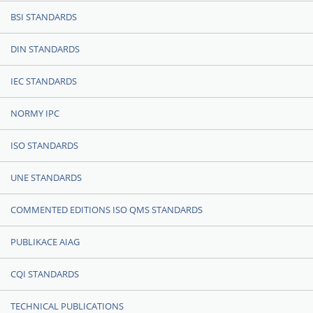
BSI STANDARDS
DIN STANDARDS
IEC STANDARDS
NORMY IPC
ISO STANDARDS
UNE STANDARDS
COMMENTED EDITIONS ISO QMS STANDARDS
PUBLIKACE AIAG
CQI STANDARDS
TECHNICAL PUBLICATIONS