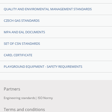
QUALITY AND ENVIROMENTAL MANAGEMENT STANDARDS
CZECH GAS STANDARDS
MPA AND EAL DOCUMENTS
SET OF CSN STANDARDS
CARD, CERTIFICATE
PLAYGROUND EQUIPMENT - SAFETY REQUIREMENTS
Partners
Engineering standards
|
ISO Normy
Terms and conditions