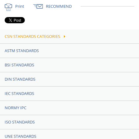
Print
RECOMMEND
CSN STANDARDS CATEGORIES
ASTM STANDARDS
BSI STANDARDS
DIN STANDARDS
IEC STANDARDS
NORMY IPC
ISO STANDARDS
UNE STANDARDS