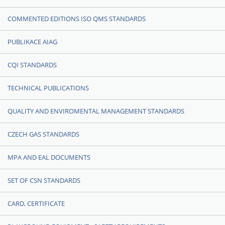
COMMENTED EDITIONS ISO QMS STANDARDS
PUBLIKACE AIAG
CQI STANDARDS
TECHNICAL PUBLICATIONS
QUALITY AND ENVIROMENTAL MANAGEMENT STANDARDS
CZECH GAS STANDARDS
MPA AND EAL DOCUMENTS
SET OF CSN STANDARDS
CARD, CERTIFICATE