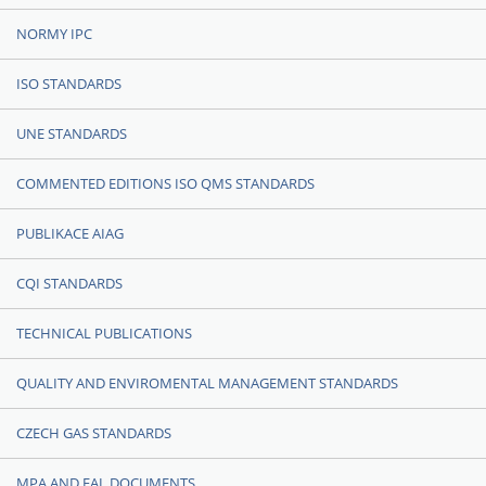
NORMY IPC
ISO STANDARDS
UNE STANDARDS
COMMENTED EDITIONS ISO QMS STANDARDS
PUBLIKACE AIAG
CQI STANDARDS
TECHNICAL PUBLICATIONS
QUALITY AND ENVIROMENTAL MANAGEMENT STANDARDS
CZECH GAS STANDARDS
MPA AND EAL DOCUMENTS