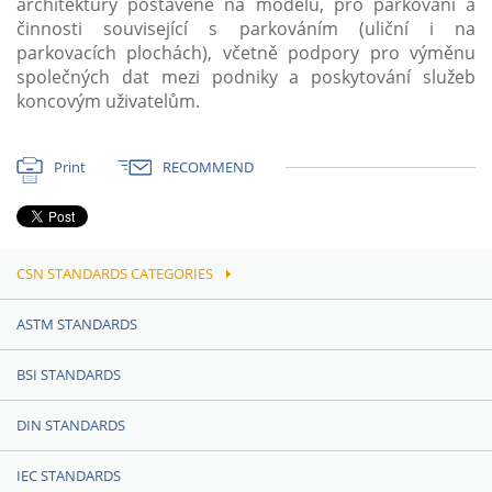
architektury postavené na modelu, pro parkování a
činnosti související s parkováním (uliční i na
parkovacích plochách), včetně podpory pro výměnu
společných dat mezi podniky a poskytování služeb
koncovým uživatelům.
Print
RECOMMEND
CSN STANDARDS CATEGORIES
ASTM STANDARDS
BSI STANDARDS
DIN STANDARDS
IEC STANDARDS