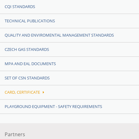
CQI STANDARDS
TECHNICAL PUBLICATIONS
QUALITY AND ENVIROMENTAL MANAGEMENT STANDARDS
CZECH GAS STANDARDS
MPA AND EAL DOCUMENTS
SET OF CSN STANDARDS
CARD, CERTIFICATE
PLAYGROUND EQUIPMENT - SAFETY REQUIREMENTS
Partners