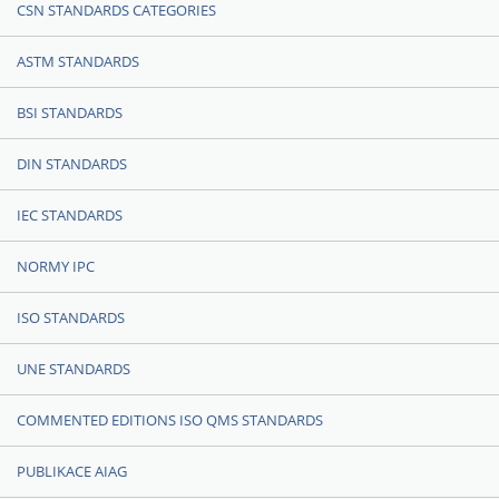
CSN STANDARDS CATEGORIES
ASTM STANDARDS
BSI STANDARDS
DIN STANDARDS
IEC STANDARDS
NORMY IPC
ISO STANDARDS
UNE STANDARDS
COMMENTED EDITIONS ISO QMS STANDARDS
PUBLIKACE AIAG