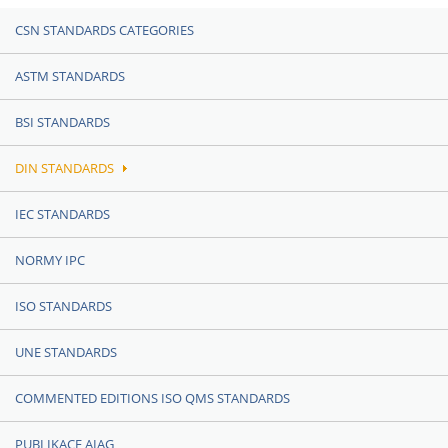
CSN STANDARDS CATEGORIES
ASTM STANDARDS
BSI STANDARDS
DIN STANDARDS
IEC STANDARDS
NORMY IPC
ISO STANDARDS
UNE STANDARDS
COMMENTED EDITIONS ISO QMS STANDARDS
PUBLIKACE AIAG