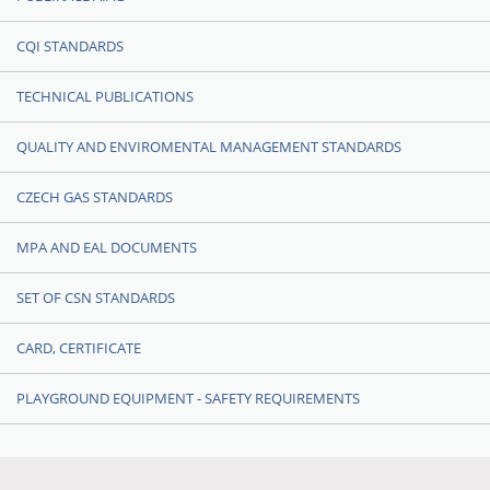
CQI STANDARDS
TECHNICAL PUBLICATIONS
QUALITY AND ENVIROMENTAL MANAGEMENT STANDARDS
CZECH GAS STANDARDS
MPA AND EAL DOCUMENTS
SET OF CSN STANDARDS
CARD, CERTIFICATE
PLAYGROUND EQUIPMENT - SAFETY REQUIREMENTS