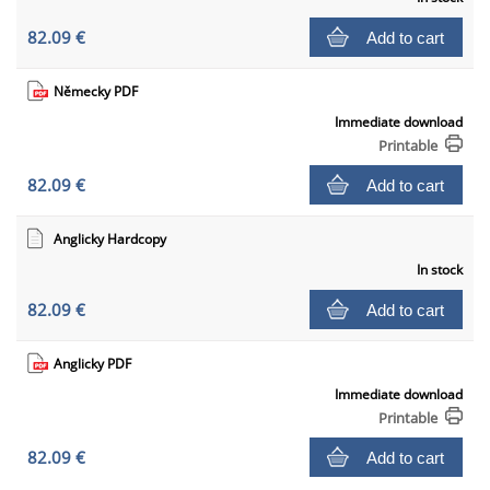
82.09 €
Add to cart
Německy PDF
Immediate download
Printable
82.09 €
Add to cart
Anglicky Hardcopy
In stock
82.09 €
Add to cart
Anglicky PDF
Immediate download
Printable
82.09 €
Add to cart