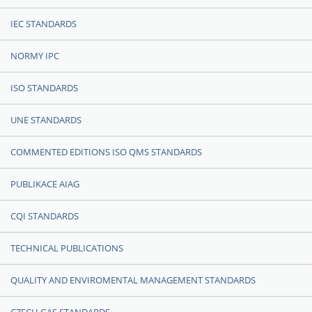
IEC STANDARDS
NORMY IPC
ISO STANDARDS
UNE STANDARDS
COMMENTED EDITIONS ISO QMS STANDARDS
PUBLIKACE AIAG
CQI STANDARDS
TECHNICAL PUBLICATIONS
QUALITY AND ENVIROMENTAL MANAGEMENT STANDARDS