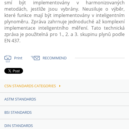
smí být implementovány v harmonizovaných
metodách, jestliže jsou vybrány. Neusiluje o výběr,
které funkce mají být implementovány v inteligentním
plynoměru. Zpráva zahrnuje jednoduché až komplexní
implementace inteligentního měření. Tato technická
zpráva je použitelná pro 1., 2. a 3. skupinu plynů podle
EN 437.
Print
RECOMMEND
CSN STANDARDS CATEGORIES
ASTM STANDARDS
BSI STANDARDS
DIN STANDARDS