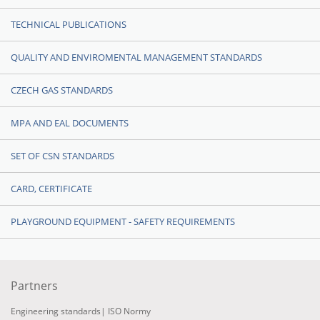
TECHNICAL PUBLICATIONS
QUALITY AND ENVIROMENTAL MANAGEMENT STANDARDS
CZECH GAS STANDARDS
MPA AND EAL DOCUMENTS
SET OF CSN STANDARDS
CARD, CERTIFICATE
PLAYGROUND EQUIPMENT - SAFETY REQUIREMENTS
Partners
Engineering standards
|
ISO Normy