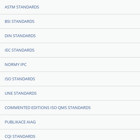
ASTM STANDARDS
BSI STANDARDS
DIN STANDARDS
IEC STANDARDS
NORMY IPC
ISO STANDARDS
UNE STANDARDS
COMMENTED EDITIONS ISO QMS STANDARDS
PUBLIKACE AIAG
CQI STANDARDS