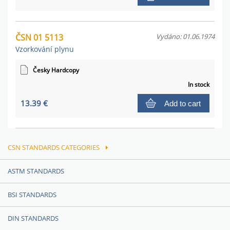
ČSN 01 5113
Vydáno: 01.06.1974
Vzorkování plynu
Česky Hardcopy
In stock
13.39 €
Add to cart
CSN STANDARDS CATEGORIES
ASTM STANDARDS
BSI STANDARDS
DIN STANDARDS