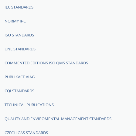
IEC STANDARDS
NORMY IPC
ISO STANDARDS
UNE STANDARDS
COMMENTED EDITIONS ISO QMS STANDARDS
PUBLIKACE AIAG
CQI STANDARDS
TECHNICAL PUBLICATIONS
QUALITY AND ENVIROMENTAL MANAGEMENT STANDARDS
CZECH GAS STANDARDS