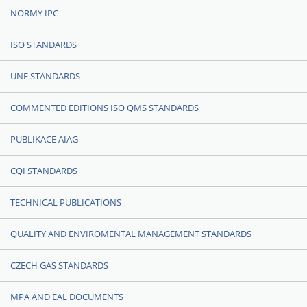
NORMY IPC
ISO STANDARDS
UNE STANDARDS
COMMENTED EDITIONS ISO QMS STANDARDS
PUBLIKACE AIAG
CQI STANDARDS
TECHNICAL PUBLICATIONS
QUALITY AND ENVIROMENTAL MANAGEMENT STANDARDS
CZECH GAS STANDARDS
MPA AND EAL DOCUMENTS