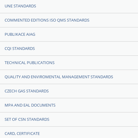
UNE STANDARDS
COMMENTED EDITIONS ISO QMS STANDARDS
PUBLIKACE AIAG
CQI STANDARDS
TECHNICAL PUBLICATIONS
QUALITY AND ENVIROMENTAL MANAGEMENT STANDARDS
CZECH GAS STANDARDS
MPA AND EAL DOCUMENTS
SET OF CSN STANDARDS
CARD, CERTIFICATE