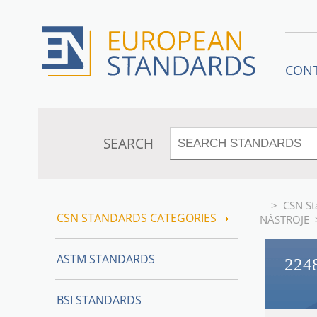
CON
SEARCH
>
CSN St
CSN STANDARDS CATEGORIES
NÁSTROJE
ASTM STANDARDS
224
BSI STANDARDS