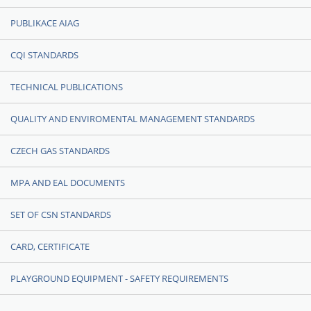
PUBLIKACE AIAG
CQI STANDARDS
TECHNICAL PUBLICATIONS
QUALITY AND ENVIROMENTAL MANAGEMENT STANDARDS
CZECH GAS STANDARDS
MPA AND EAL DOCUMENTS
SET OF CSN STANDARDS
CARD, CERTIFICATE
PLAYGROUND EQUIPMENT - SAFETY REQUIREMENTS