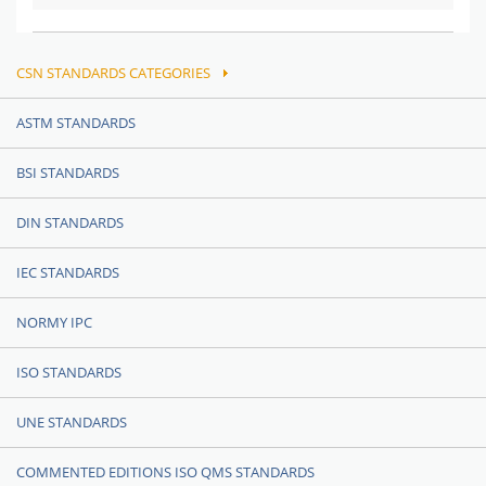
CSN STANDARDS CATEGORIES
ASTM STANDARDS
BSI STANDARDS
DIN STANDARDS
IEC STANDARDS
NORMY IPC
ISO STANDARDS
UNE STANDARDS
COMMENTED EDITIONS ISO QMS STANDARDS