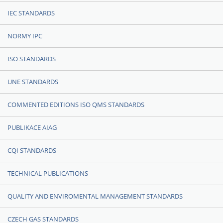
IEC STANDARDS
NORMY IPC
ISO STANDARDS
UNE STANDARDS
COMMENTED EDITIONS ISO QMS STANDARDS
PUBLIKACE AIAG
CQI STANDARDS
TECHNICAL PUBLICATIONS
QUALITY AND ENVIROMENTAL MANAGEMENT STANDARDS
CZECH GAS STANDARDS