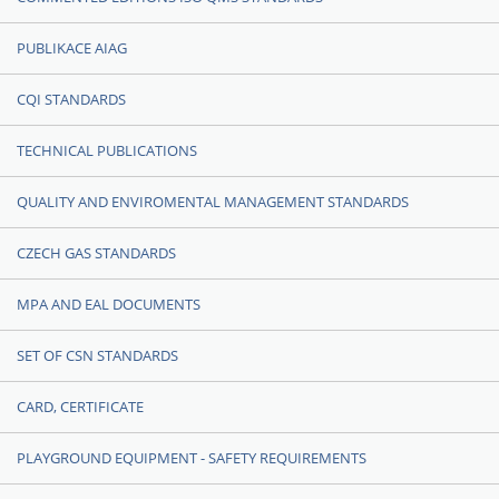
PUBLIKACE AIAG
CQI STANDARDS
TECHNICAL PUBLICATIONS
QUALITY AND ENVIROMENTAL MANAGEMENT STANDARDS
CZECH GAS STANDARDS
MPA AND EAL DOCUMENTS
SET OF CSN STANDARDS
CARD, CERTIFICATE
PLAYGROUND EQUIPMENT - SAFETY REQUIREMENTS