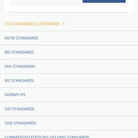
CSN STANDARDS CATEGORIES
ASTM STANDARDS
BSI STANDARDS
DIN STANDARDS
IEC STANDARDS
NORMY IPC
ISO STANDARDS
UNE STANDARDS
COMMENTED EDITIONS ISO QMS STANDARDS