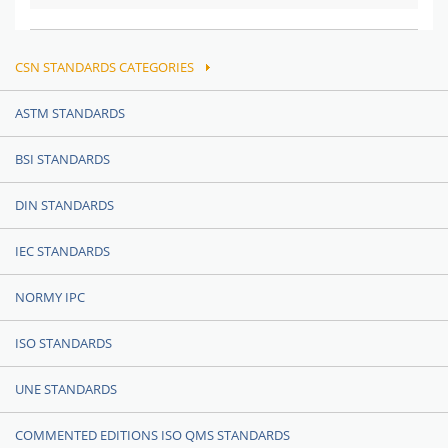
CSN STANDARDS CATEGORIES
ASTM STANDARDS
BSI STANDARDS
DIN STANDARDS
IEC STANDARDS
NORMY IPC
ISO STANDARDS
UNE STANDARDS
COMMENTED EDITIONS ISO QMS STANDARDS