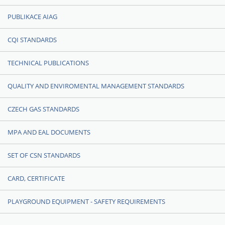
PUBLIKACE AIAG
CQI STANDARDS
TECHNICAL PUBLICATIONS
QUALITY AND ENVIROMENTAL MANAGEMENT STANDARDS
CZECH GAS STANDARDS
MPA AND EAL DOCUMENTS
SET OF CSN STANDARDS
CARD, CERTIFICATE
PLAYGROUND EQUIPMENT - SAFETY REQUIREMENTS