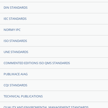
DIN STANDARDS
IEC STANDARDS
NORMY IPC
ISO STANDARDS
UNE STANDARDS
COMMENTED EDITIONS ISO QMS STANDARDS
PUBLIKACE AIAG
CQI STANDARDS
TECHNICAL PUBLICATIONS
QUALITY AND ENVIROMENTAL MANAGEMENT STANDARDS