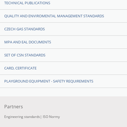
TECHNICAL PUBLICATIONS
QUALITY AND ENVIROMENTAL MANAGEMENT STANDARDS
CZECH GAS STANDARDS
MPA AND EAL DOCUMENTS
SET OF CSN STANDARDS
CARD, CERTIFICATE
PLAYGROUND EQUIPMENT - SAFETY REQUIREMENTS
Partners
Engineering standards
|
ISO Normy