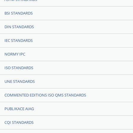
BSI STANDARDS
DIN STANDARDS
IEC STANDARDS
NORMY IPC
ISO STANDARDS
UNE STANDARDS
COMMENTED EDITIONS ISO QMS STANDARDS
PUBLIKACE AIAG
CQI STANDARDS