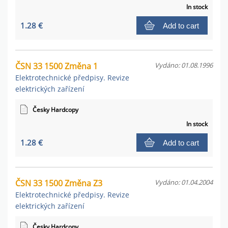
In stock
1.28 €
Add to cart
ČSN 33 1500 Změna 1
Vydáno: 01.08.1996
Elektrotechnické předpisy. Revize
elektrických zařízení
Česky Hardcopy
In stock
1.28 €
Add to cart
ČSN 33 1500 Změna Z3
Vydáno: 01.04.2004
Elektrotechnické předpisy. Revize
elektrických zařízení
Česky Hardcopy