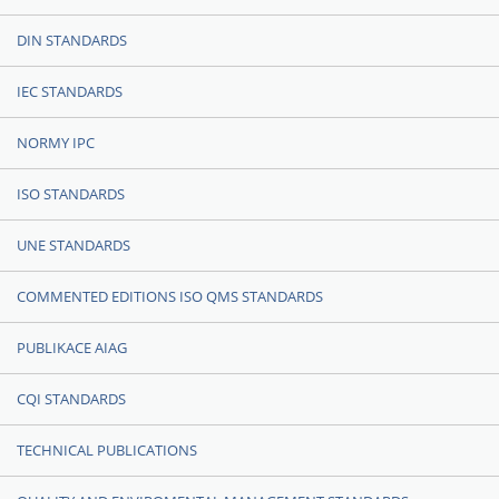
DIN STANDARDS
IEC STANDARDS
NORMY IPC
ISO STANDARDS
UNE STANDARDS
COMMENTED EDITIONS ISO QMS STANDARDS
PUBLIKACE AIAG
CQI STANDARDS
TECHNICAL PUBLICATIONS