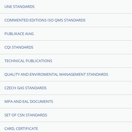
UNE STANDARDS
COMMENTED EDITIONS ISO QMS STANDARDS
PUBLIKACE AIAG
CQI STANDARDS
TECHNICAL PUBLICATIONS
QUALITY AND ENVIROMENTAL MANAGEMENT STANDARDS
CZECH GAS STANDARDS
MPA AND EAL DOCUMENTS
SET OF CSN STANDARDS
CARD, CERTIFICATE