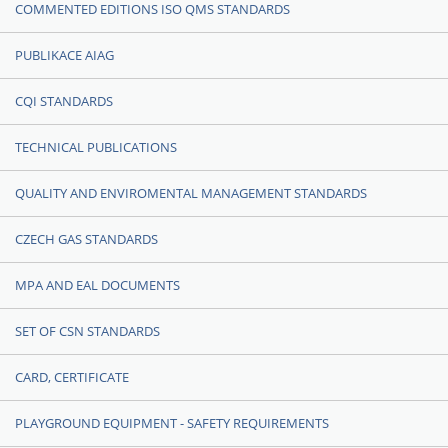
COMMENTED EDITIONS ISO QMS STANDARDS
PUBLIKACE AIAG
CQI STANDARDS
TECHNICAL PUBLICATIONS
QUALITY AND ENVIROMENTAL MANAGEMENT STANDARDS
CZECH GAS STANDARDS
MPA AND EAL DOCUMENTS
SET OF CSN STANDARDS
CARD, CERTIFICATE
PLAYGROUND EQUIPMENT - SAFETY REQUIREMENTS