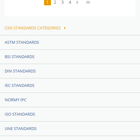
1
2
3
4
CSN STANDARDS CATEGORIES
ASTM STANDARDS
BSI STANDARDS
DIN STANDARDS
IEC STANDARDS
NORMY IPC
ISO STANDARDS
UNE STANDARDS