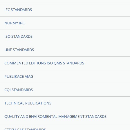
IEC STANDARDS
NORMY IPC
ISO STANDARDS
UNE STANDARDS
COMMENTED EDITIONS ISO QMS STANDARDS
PUBLIKACE AIAG
CQI STANDARDS
TECHNICAL PUBLICATIONS
QUALITY AND ENVIROMENTAL MANAGEMENT STANDARDS
CZECH GAS STANDARDS