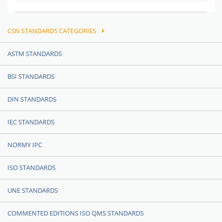
CSN STANDARDS CATEGORIES
ASTM STANDARDS
BSI STANDARDS
DIN STANDARDS
IEC STANDARDS
NORMY IPC
ISO STANDARDS
UNE STANDARDS
COMMENTED EDITIONS ISO QMS STANDARDS