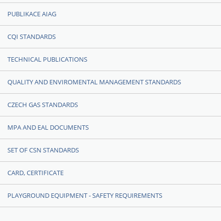
PUBLIKACE AIAG
CQI STANDARDS
TECHNICAL PUBLICATIONS
QUALITY AND ENVIROMENTAL MANAGEMENT STANDARDS
CZECH GAS STANDARDS
MPA AND EAL DOCUMENTS
SET OF CSN STANDARDS
CARD, CERTIFICATE
PLAYGROUND EQUIPMENT - SAFETY REQUIREMENTS