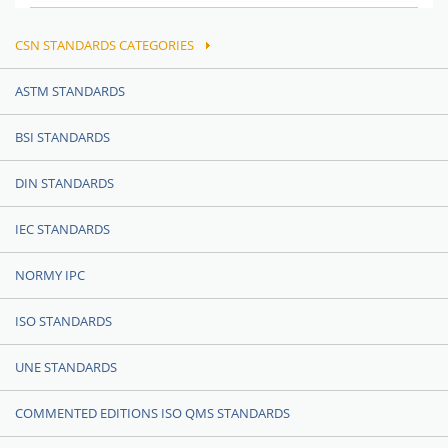
CSN STANDARDS CATEGORIES
ASTM STANDARDS
BSI STANDARDS
DIN STANDARDS
IEC STANDARDS
NORMY IPC
ISO STANDARDS
UNE STANDARDS
COMMENTED EDITIONS ISO QMS STANDARDS