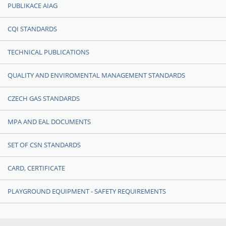
PUBLIKACE AIAG
CQI STANDARDS
TECHNICAL PUBLICATIONS
QUALITY AND ENVIROMENTAL MANAGEMENT STANDARDS
CZECH GAS STANDARDS
MPA AND EAL DOCUMENTS
SET OF CSN STANDARDS
CARD, CERTIFICATE
PLAYGROUND EQUIPMENT - SAFETY REQUIREMENTS