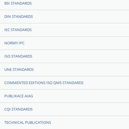
BSI STANDARDS
DIN STANDARDS
IEC STANDARDS
NORMY IPC
ISO STANDARDS
UNE STANDARDS
COMMENTED EDITIONS ISO QMS STANDARDS
PUBLIKACE AIAG
CQI STANDARDS
TECHNICAL PUBLICATIONS