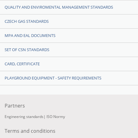
QUALITY AND ENVIROMENTAL MANAGEMENT STANDARDS
CZECH GAS STANDARDS
MPA AND EAL DOCUMENTS
SET OF CSN STANDARDS
CARD, CERTIFICATE
PLAYGROUND EQUIPMENT - SAFETY REQUIREMENTS
Partners
Engineering standards
|
ISO Normy
Terms and conditions