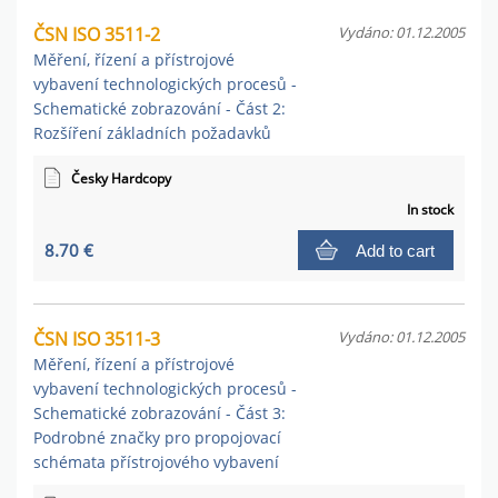
ČSN ISO 3511-2
Vydáno: 01.12.2005
Měření, řízení a přístrojové
vybavení technologických procesů -
Schematické zobrazování - Část 2:
Rozšíření základních požadavků
Česky Hardcopy
In stock
8.70 €
Add to cart
ČSN ISO 3511-3
Vydáno: 01.12.2005
Měření, řízení a přístrojové
vybavení technologických procesů -
Schematické zobrazování - Část 3:
Podrobné značky pro propojovací
schémata přístrojového vybavení