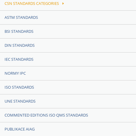
CSN STANDARDS CATEGORIES
ASTM STANDARDS
BSI STANDARDS
DIN STANDARDS
IEC STANDARDS
NORMY IPC
ISO STANDARDS
UNE STANDARDS
COMMENTED EDITIONS ISO QMS STANDARDS
PUBLIKACE AIAG