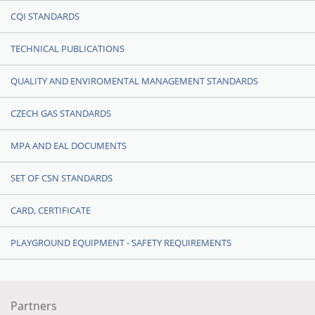
CQI STANDARDS
TECHNICAL PUBLICATIONS
QUALITY AND ENVIROMENTAL MANAGEMENT STANDARDS
CZECH GAS STANDARDS
MPA AND EAL DOCUMENTS
SET OF CSN STANDARDS
CARD, CERTIFICATE
PLAYGROUND EQUIPMENT - SAFETY REQUIREMENTS
Partners