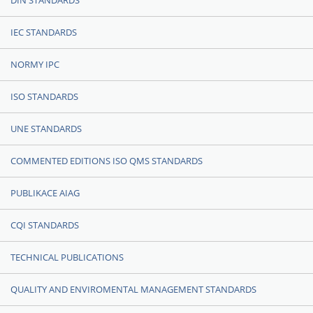
DIN STANDARDS
IEC STANDARDS
NORMY IPC
ISO STANDARDS
UNE STANDARDS
COMMENTED EDITIONS ISO QMS STANDARDS
PUBLIKACE AIAG
CQI STANDARDS
TECHNICAL PUBLICATIONS
QUALITY AND ENVIROMENTAL MANAGEMENT STANDARDS