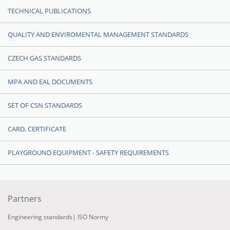
TECHNICAL PUBLICATIONS
QUALITY AND ENVIROMENTAL MANAGEMENT STANDARDS
CZECH GAS STANDARDS
MPA AND EAL DOCUMENTS
SET OF CSN STANDARDS
CARD, CERTIFICATE
PLAYGROUND EQUIPMENT - SAFETY REQUIREMENTS
Partners
Engineering standards
|
ISO Normy