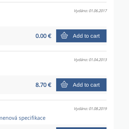
Vydáno: 01.06.2017
0.00 €
Add to cart
Vydáno: 01.04.2013
8.70 €
Add to cart
Vydáno: 01.08.2019
 Kmenová specifikace