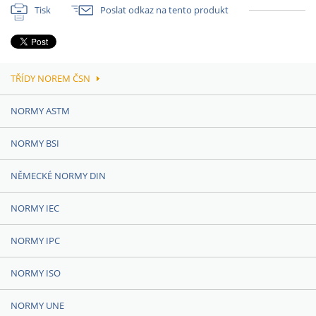
Tisk
Poslat odkaz na tento produkt
TŘÍDY NOREM ČSN
NORMY ASTM
NORMY BSI
NĚMECKÉ NORMY DIN
NORMY IEC
NORMY IPC
NORMY ISO
NORMY UNE