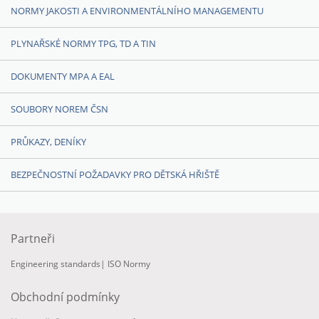
NORMY JAKOSTI A ENVIRONMENTÁLNÍHO MANAGEMENTU
PLYNAŘSKÉ NORMY TPG, TD A TIN
DOKUMENTY MPA A EAL
SOUBORY NOREM ČSN
PRŮKAZY, DENÍKY
BEZPEČNOSTNÍ POŽADAVKY PRO DĚTSKÁ HŘIŠTĚ
Partneři
Engineering standards
|
ISO Normy
Obchodní podmínky