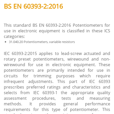
BS EN 60393-2:2016
This standard BS EN 60393-2:2016 Potentiometers for
use in electronic equipment is classified in these ICS
categories:
31.040.20 Potentiometers, variable resistors
IEC 60393-2:2015 applies to lead-screw actuated and
rotary preset potentiometers, wirewound and non-
wirewound for use in electronic equipment. These
potentiometers are primarily intended for use in
circuits for trimming purposes which require
infrequent adjustments. This part of IEC 60393
prescribes preferred ratings and characteristics and
selects from IEC 60393-1 the appropriate quality
assessment procedures, tests and measuring
methods. It provides general performance
requirements for this type of potentiometer. This