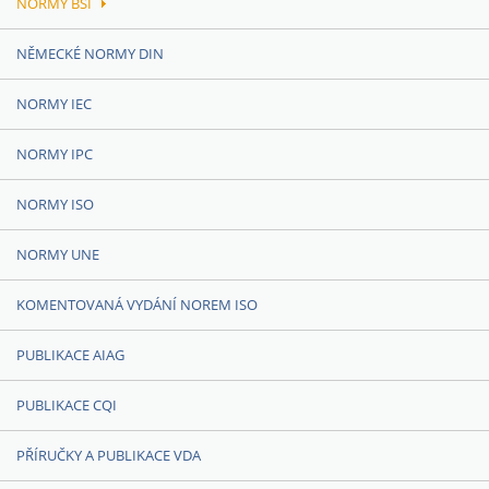
NORMY BSI
NĚMECKÉ NORMY DIN
NORMY IEC
NORMY IPC
NORMY ISO
NORMY UNE
KOMENTOVANÁ VYDÁNÍ NOREM ISO
PUBLIKACE AIAG
PUBLIKACE CQI
PŘÍRUČKY A PUBLIKACE VDA