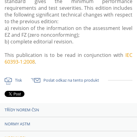
standard gives the minimum performance
requirements and test severities. This edition includes
the following significant technical changes with respect
to the previous edition:
a) revision of the information on the assessment level
EZ and FZ (zero nonconforming);
b) complete editorial revision.
This publication is to be read in conjunction with
IEC
60393-1:2008
.
Tisk
Poslat odkaz na tento produkt
TŘÍDY NOREM ČSN
NORMY ASTM