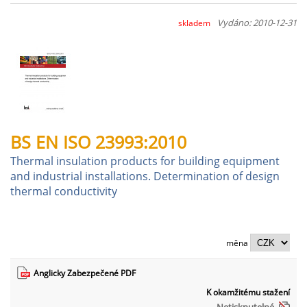
Vydáno: 2010-12-31
skladem
BS EN ISO 23993:2010
Thermal insulation products for building equipment
and industrial installations. Determination of design
thermal conductivity
měna
Anglicky Zabezpečené PDF
K okamžitému stažení