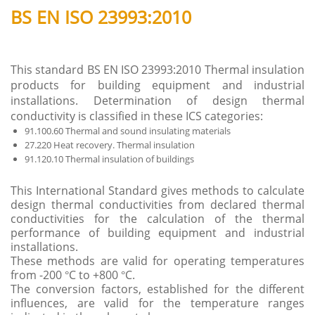
BS EN ISO 23993:2010
This standard BS EN ISO 23993:2010 Thermal insulation
products for building equipment and industrial
installations. Determination of design thermal
conductivity is classified in these ICS categories:
91.100.60 Thermal and sound insulating materials
27.220 Heat recovery. Thermal insulation
91.120.10 Thermal insulation of buildings
This International Standard gives methods to calculate
design thermal conductivities from declared thermal
conductivities for the calculation of the thermal
performance of building equipment and industrial
installations.
These methods are valid for operating temperatures
from -200 °C to +800 °C.
The conversion factors, established for the different
influences, are valid for the temperature ranges