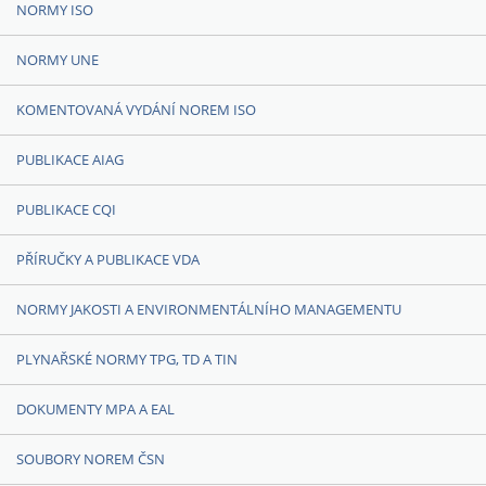
NORMY ISO
NORMY UNE
KOMENTOVANÁ VYDÁNÍ NOREM ISO
PUBLIKACE AIAG
PUBLIKACE CQI
PŘÍRUČKY A PUBLIKACE VDA
NORMY JAKOSTI A ENVIRONMENTÁLNÍHO MANAGEMENTU
PLYNAŘSKÉ NORMY TPG, TD A TIN
DOKUMENTY MPA A EAL
SOUBORY NOREM ČSN