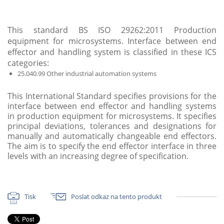
This standard BS ISO 29262:2011 Production
equipment for microsystems. Interface between end
effector and handling system is classified in these ICS
categories:
25.040.99 Other industrial automation systems
This International Standard specifies provisions for the
interface between end effector and handling systems
in production equipment for microsystems. It specifies
principal deviations, tolerances and designations for
manually and automatically changeable end effectors.
The aim is to specify the end effector interface in three
levels with an increasing degree of specification.
Tisk
Poslat odkaz na tento produkt