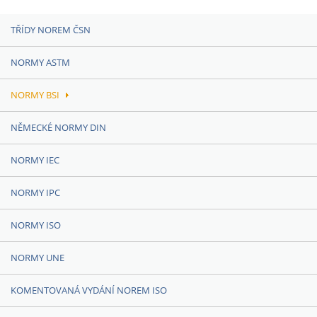
TŘÍDY NOREM ČSN
NORMY ASTM
NORMY BSI
NĚMECKÉ NORMY DIN
NORMY IEC
NORMY IPC
NORMY ISO
NORMY UNE
KOMENTOVANÁ VYDÁNÍ NOREM ISO