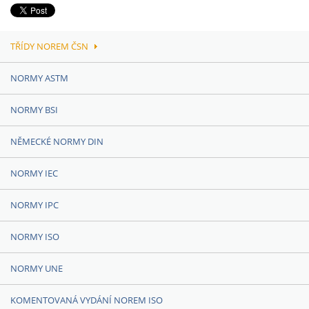
TŘÍDY NOREM ČSN
NORMY ASTM
NORMY BSI
NĚMECKÉ NORMY DIN
NORMY IEC
NORMY IPC
NORMY ISO
NORMY UNE
KOMENTOVANÁ VYDÁNÍ NOREM ISO