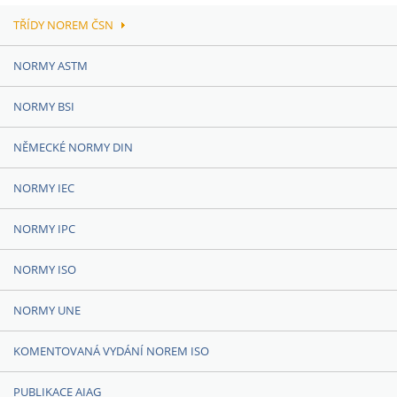
TŘÍDY NOREM ČSN
NORMY ASTM
NORMY BSI
NĚMECKÉ NORMY DIN
NORMY IEC
NORMY IPC
NORMY ISO
NORMY UNE
KOMENTOVANÁ VYDÁNÍ NOREM ISO
PUBLIKACE AIAG