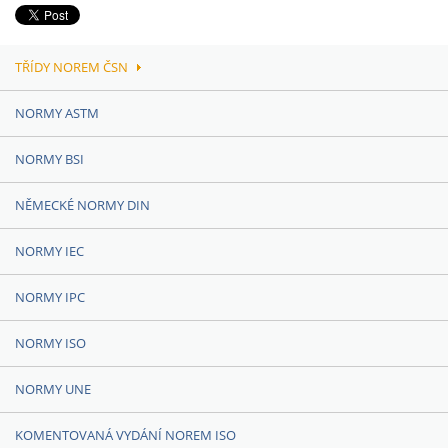
TŘÍDY NOREM ČSN
NORMY ASTM
NORMY BSI
NĚMECKÉ NORMY DIN
NORMY IEC
NORMY IPC
NORMY ISO
NORMY UNE
KOMENTOVANÁ VYDÁNÍ NOREM ISO