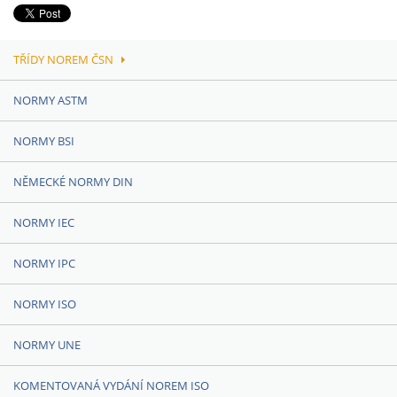
TŘÍDY NOREM ČSN
NORMY ASTM
NORMY BSI
NĚMECKÉ NORMY DIN
NORMY IEC
NORMY IPC
NORMY ISO
NORMY UNE
KOMENTOVANÁ VYDÁNÍ NOREM ISO