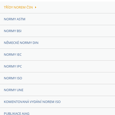
TŘÍDY NOREM ČSN
NORMY ASTM
NORMY BSI
NĚMECKÉ NORMY DIN
NORMY IEC
NORMY IPC
NORMY ISO
NORMY UNE
KOMENTOVANÁ VYDÁNÍ NOREM ISO
PUBLIKACE AIAG