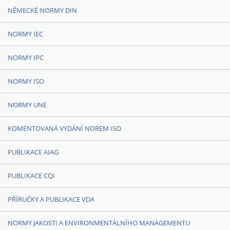
NĚMECKÉ NORMY DIN
NORMY IEC
NORMY IPC
NORMY ISO
NORMY UNE
KOMENTOVANÁ VYDÁNÍ NOREM ISO
PUBLIKACE AIAG
PUBLIKACE CQI
PŘÍRUČKY A PUBLIKACE VDA
NORMY JAKOSTI A ENVIRONMENTÁLNÍHO MANAGEMENTU