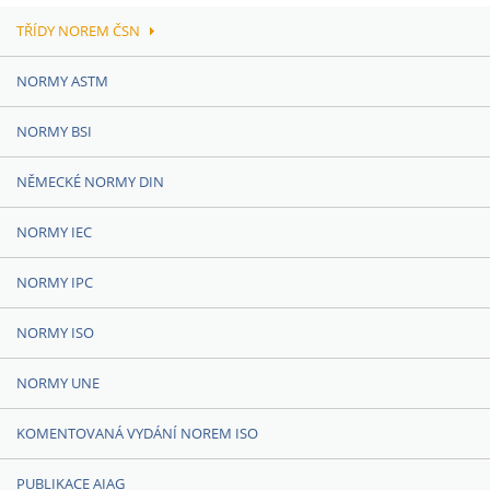
TŘÍDY NOREM ČSN
NORMY ASTM
NORMY BSI
NĚMECKÉ NORMY DIN
NORMY IEC
NORMY IPC
NORMY ISO
NORMY UNE
KOMENTOVANÁ VYDÁNÍ NOREM ISO
PUBLIKACE AIAG