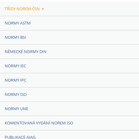
TŘÍDY NOREM ČSN
NORMY ASTM
NORMY BSI
NĚMECKÉ NORMY DIN
NORMY IEC
NORMY IPC
NORMY ISO
NORMY UNE
KOMENTOVANÁ VYDÁNÍ NOREM ISO
PUBLIKACE AIAG