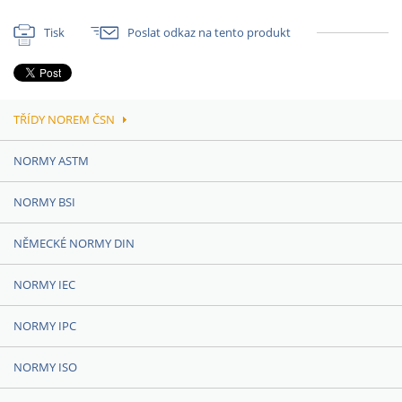
Tisk
Poslat odkaz na tento produkt
TŘÍDY NOREM ČSN
NORMY ASTM
NORMY BSI
NĚMECKÉ NORMY DIN
NORMY IEC
NORMY IPC
NORMY ISO