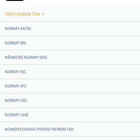
TŘÍDY NOREM ČSN
NORMY ASTM
NORMY BSI
NĚMECKÉ NORMY DIN
NORMY IEC
NORMY IPC
NORMY ISO
NORMY UNE
KOMENTOVANÁ VYDÁNÍ NOREM ISO